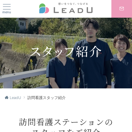
menu
LeadU
訪問看護スタッフ紹介
訪問看護ステーションの