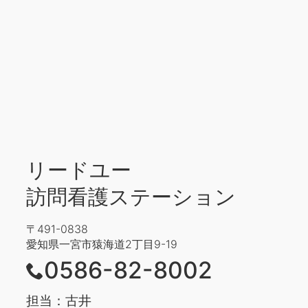
リードユー
訪問看護ステーション
〒491-0838
愛知県一宮市猿海道2丁目9-19
0586-82-8002
担当：古井