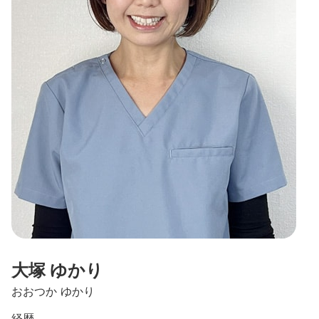
大塚 ゆかり
おおつか ゆかり
経歴