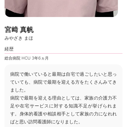
宮﨑 真帆
みやざき まほ
経歴
総合病院 HCU 3年6ヵ月
病院で働いていると最期は自宅で過ごしたいと思っ
ていても、病院で最期を迎える方をたくさんみてき
ました。
病院で最期を迎える理由としては、家族の介護力不
足や在宅サービスに対する知識不足が挙げられま
す。身体的看護や相談相手として家族の力になれれ
ばと思い訪問看護師になりました。