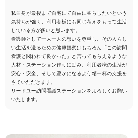
私自身が最後まで自宅にて自由に暮らしたいという
気持ちが強く、利用者様にも同じ考えをもって生活
している方が多いと思います。
看護師として一人一人の想いを尊重し、その人らし
い生活を送るための健康観察はもちろん「この訪問
看護と関われて良かった」と言ってもらえるような
人材・ステーション作りに励み、利用者様の生活が
安心・安全、そして豊かになるよう精一杯の支援を
さていただきます。
リードユー訪問看護ステーションをよろしくお願い
いたします。