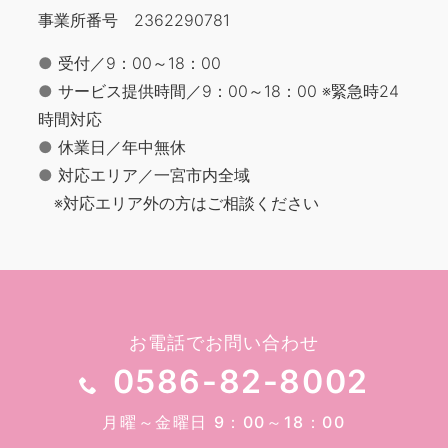
事業所番号 2362290781
●
受付／9：00～18：00
●
サービス提供時間／9：00～18：00 ※緊急時24
時間対応
●
休業日／年中無休
●
対応エリア／一宮市内全域
※対応エリア外の方はご相談ください
お電話でお問い合わせ
0586-82-8002
月曜～金曜日 9：00～18：00