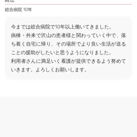
総合病院 10年
今までは総合病院で10年以上働いてきました。
病棟・外来で沢山の患者様と関わっていく中で、落
ち着く自宅に帰り、その場所でより良い生活が送る
ことの援助がしたいと思うようになりました。
利用者さんに満足いく看護が提供できるよう努めて
いきます。よろしくお願いします。