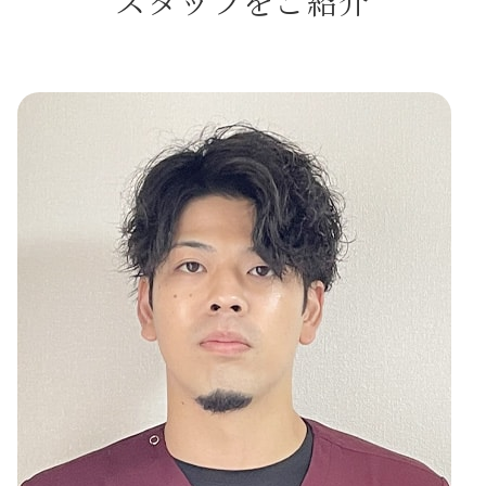
スタッフをご紹介