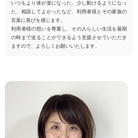
いつもより体が楽になった、少し動けるようになっ
た、相談してよかったなど、利用者様とその家族の
言葉に喜びを感じます。
利用者様の想いを尊重し、その人らしい生活を最期
の時まで送ることができるよう支援させていただき
ますので、よろしくお願いいたします。