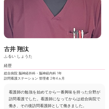
古井 翔汰
ふるい しょうた
経歴
総合病院 脳神経外科・脳神経内科 1年
訪問看護ステーション 管理者 2年4ヵ月
看護師の勉強を始めてから一番興味を持った分野が
訪問看護でした。看護師になってからは総合病院で
働き、その後訪問看護師として働きました。