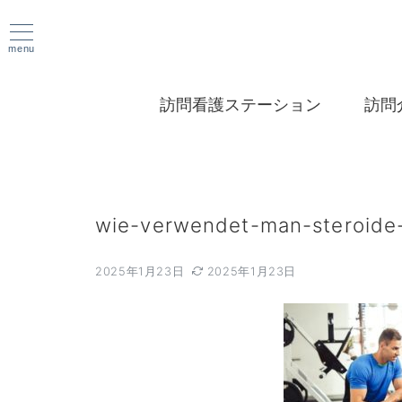
menu
訪問看護ステーション
訪問
wie-verwendet-man-steroide-r
2025年1月23日
2025年1月23日