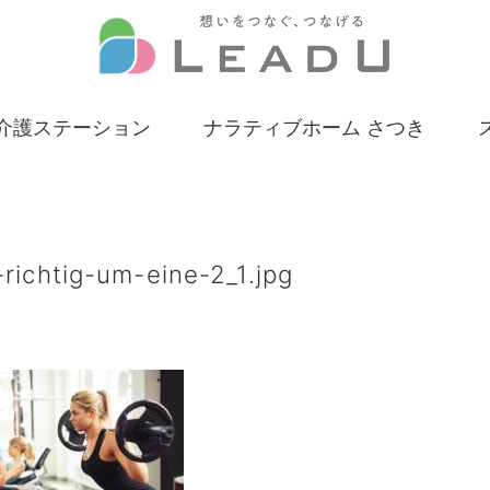
介護ステーション
ナラティブホーム さつき
ichtig-um-eine-2_1.jpg