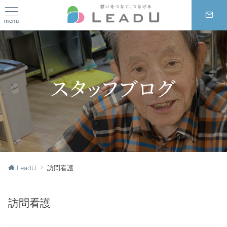
menu
LeadU
訪問看護
訪問看護