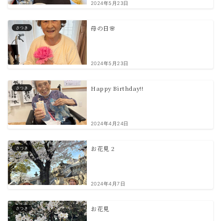
2024年5月23日
母の日🌸
さつき
2024年5月23日
Happy Birthday!!
さつき
2024年4月24日
お花見 2
さつき
2024年4月7日
お花見
さつき