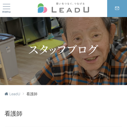
menu
LeadU
看護師
看護師