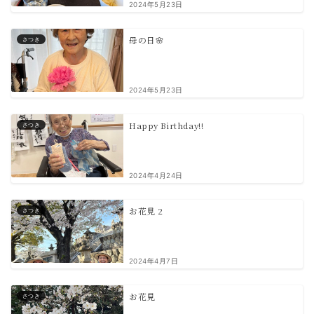
2024年5月23日
母の日🌸
さつき
2024年5月23日
Happy Birthday!!
さつき
2024年4月24日
お花見 2
さつき
2024年4月7日
お花見
さつき