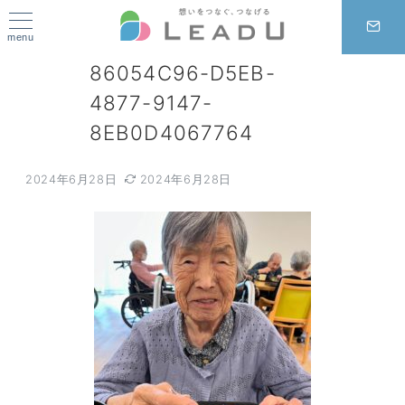
menu
86054C96-D5EB-
4877-9147-
8EB0D4067764
2024年6月28日
2024年6月28日