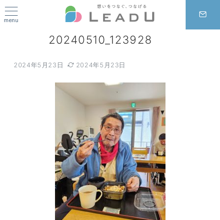
menu
20240510_123928
2024年5月23日
2024年5月23日